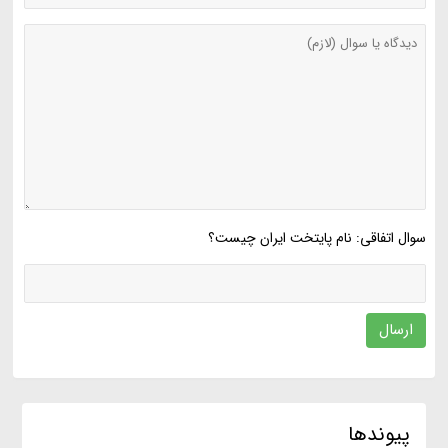
سوال اتفاقی: نام پایتخت ایران چیست؟
ارسال
پیوندها