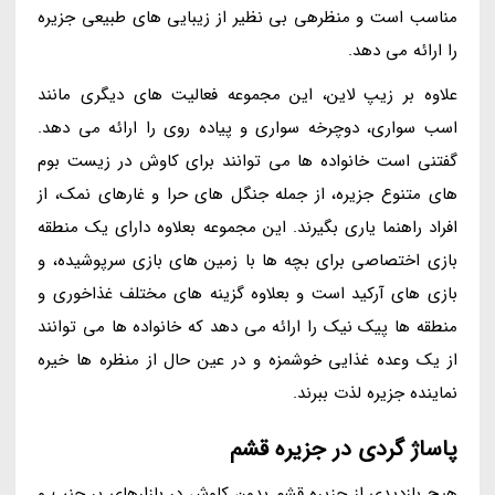
مناسب است و منظرهی بی نظیر از زیبایی های طبیعی جزیره
را ارائه می دهد.
علاوه بر زیپ لاین، این مجموعه فعالیت های دیگری مانند
اسب سواری، دوچرخه سواری و پیاده روی را ارائه می دهد.
گفتنی است خانواده ها می توانند برای کاوش در زیست بوم
های متنوع جزیره، از جمله جنگل های حرا و غارهای نمک، از
افراد راهنما یاری بگیرند. این مجموعه بعلاوه دارای یک منطقه
بازی اختصاصی برای بچه ها با زمین های بازی سرپوشیده، و
بازی های آرکید است و بعلاوه گزینه های مختلف غذاخوری و
منطقه ها پیک نیک را ارائه می دهد که خانواده ها می توانند
از یک وعده غذایی خوشمزه و در عین حال از منظره ها خیره
نماینده جزیره لذت ببرند.
پاساژ گردی در جزیره قشم
هیچ بازدیدی از جزیره قشم بدون کاوش در بازارهای پر جنب و