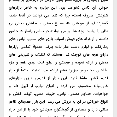
جوش آن کامل نخواهد بود. این جزیره به خاطر بازارهای
شلوغش معروف است؛ چرا که شما می توانید در آنجا طیف
گسترده ای از سوغاتی ها، صنایع دستی و غذاهای محلی بی
نظیر را بیابید. بچه ها نیز می توانند در تمامی پاساژ ها حضور
داشته و از غرفه های فروش اسباب بازی های سنتی، لباس های
رنگارنگ، و لوازم دست ساز لذت ببرند. معمولاً تمامی بازارها
دارای غرفه های کوچک غذا هستند که تنقلات و شیرینی های
محلی را ارائه نموده و فرصتی را برای لذت بردن طعم و مزه
غذاهای مخصوص جزیره قشم فراهم می نمایند. حتماً از بازار
قدیم قشم تماشا کنید، این بازار از قدیمی ترین بازارهای
خاورمیانه محسوب می گردد و انواع لوازم، از قبیل طلا و
جواهرات، صنایع دستی، لباس، ظروف مسی، کیف، کفش و
انواع خوراکی در آن به فروش می رسد. این بازار همچنان ظاهر
سنتی دارد و بسیاری از گردشگران سوغاتی خود را از این بازار