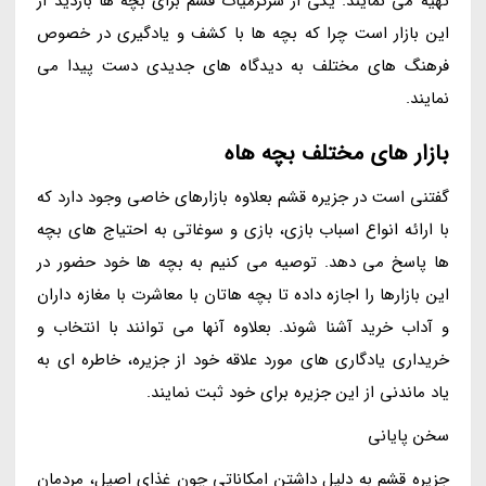
تهیه می نمایند. یکی از سرگرمیات قشم برای بچه ها بازدید از
این بازار است چرا که بچه ها با کشف و یادگیری در خصوص
فرهنگ های مختلف به دیدگاه های جدیدی دست پیدا می
نمایند.
بازار های مختلف بچه هاه
گفتنی است در جزیره قشم بعلاوه بازارهای خاصی وجود دارد که
با ارائه انواع اسباب بازی، بازی و سوغاتی به احتیاج های بچه
ها پاسخ می دهد. توصیه می کنیم به بچه ها خود حضور در
این بازارها را اجازه داده تا بچه هاتان با معاشرت با مغازه داران
و آداب خرید آشنا شوند. بعلاوه آنها می توانند با انتخاب و
خریداری یادگاری های مورد علاقه خود از جزیره، خاطره ای به
یاد ماندنی از این جزیره برای خود ثبت نمایند.
سخن پایانی
جزیره قشم به دلیل داشتن امکاناتی چون غذای اصیل، مردمان