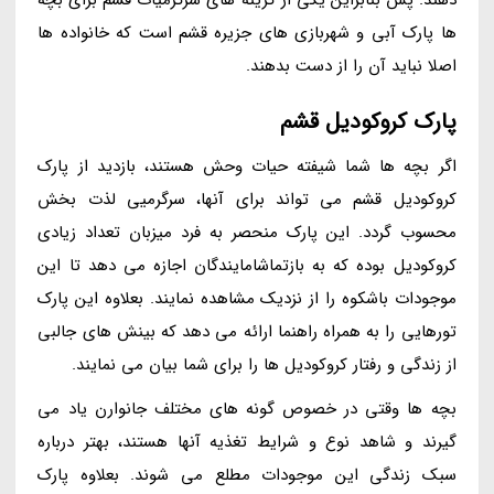
ها پارک آبی و شهربازی های جزیره قشم است که خانواده ها
اصلا نباید آن را از دست بدهند.
پارک کروکودیل قشم
اگر بچه ها شما شیفته حیات وحش هستند، بازدید از پارک
کروکودیل قشم می تواند برای آنها، سرگرمیی لذت بخش
محسوب گردد. این پارک منحصر به فرد میزبان تعداد زیادی
کروکودیل بوده که به بازتماشامایندگان اجازه می دهد تا این
موجودات باشکوه را از نزدیک مشاهده نمایند. بعلاوه این پارک
تورهایی را به همراه راهنما ارائه می دهد که بینش های جالبی
از زندگی و رفتار کروکودیل ها را برای شما بیان می نمایند.
بچه ها وقتی در خصوص گونه های مختلف جانوارن یاد می
گیرند و شاهد نوع و شرایط تغذیه آنها هستند، بهتر درباره
سبک زندگی این موجودات مطلع می شوند. بعلاوه پارک