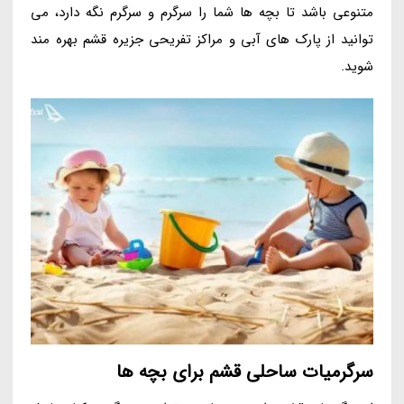
متنوعی باشد تا بچه ها شما را سرگرم و سرگرم نگه دارد، می
توانید از پارک های آبی و مراکز تفریحی جزیره قشم بهره مند
شوید.
سرگرمیات ساحلی قشم برای بچه ها