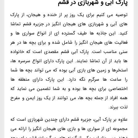
پارک آبی و شهربازی در قشم
توصیه می کنیم برای یک روز پر از خنده و هیجان، از پارک
های آبی و شهربازی های هیجان انگیز در جزیره قشم تماشا
کنید. این جاذبه ها طیف گسترده ای از انواع سواری ها و
فعالیت های هیجان انگیز را شامل شده و برای بچه ها در هر
سنی مناسب است. پارک آبی قشم مقصدی است که خانواده
ها باید از آن تماشا نمایند. این پارک دارای انواع سرسره ها،
استخرها و زمین های بازی آبی بوده که می تواند بچه ها شما
را ساعت ها سرگرم نگه دارد. این پارک دارای منطقه ها
اختصاصی برای بچه ها بوده و به شما تضمین می نماید که
همه افراد از جمله بچه ها، می توانند از یک روز ایمن و مفرح
لذت ببرند.
علاوه بر پارک آبی، جزیره قشم دارای چندین شهربازی است که
مجموعه ای از سواری ها و بازی های هیجان انگیز را ارائه می
دهند. پس بنابراین یکی از گزینه های سرگرمیات قشم برای بچه