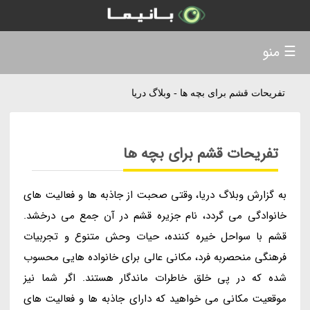
☰ منو
تفریحات قشم برای بچه ها - وبلاگ دریا
تفریحات قشم برای بچه ها
به گزارش وبلاگ دریا، وقتی صحبت از جاذبه ها و فعالیت های
خانوادگی می گردد، نام جزیره قشم در آن جمع می درخشد.
قشم با سواحل خیره کننده، حیات وحش متنوع و تجربیات
فرهنگی منحصربه فرد، مکانی عالی برای خانواده هایی محسوب
شده که در پی خلق خاطرات ماندگار هستند. اگر شما نیز
موقعیت مکانی می خواهید که دارای جاذبه ها و فعالیت های