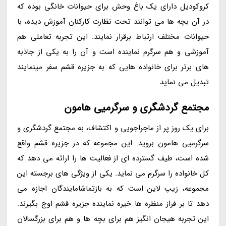
کروکودیل دارای یک باغ وحش برای حیوانات خانگی بوده که
در آن بچه ها می توانند تحت نظارت کارکنان آموزش دیده، با
حیوانات مختلف ارتباط برقرار نمایند. این تجربه تعاملی هم
آموزشی و هم سرگرم نماینده است و آن را به یکی از جاذبه
های برتر برای خانواده هایی که به جزیره قشم سفر مینمایند
تبدیل می نماید.
مجتمع گردشگری و سرگرمیی هامون
برای یک روز پر از ماجراجویی و اکتشاف، به مجتمع گردشگری و
سرگرمیی هامون بروید. این مجموعه که در جزیره قشم واقع
شده است، طیف گسترده ای از فعالیت ها را ارائه می دهد که
کل خانواده را سرگرم می نماید. یکی از ویژگی های برجسته این
مجموعه، زیپ لاین است که به بازتماشامایندگان اجازه می
دهد تا بر فراز منظره ها خیره نماینده جزیره قشم اوج بگیرند.
این تجربه هیجان انگیز هم برای بچه ها و هم برای بزرگسالان