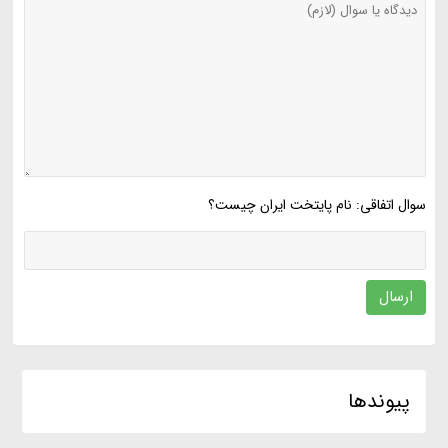
سوال اتفاقی: نام پایتخت ایران چیست؟
ارسال
پیوندها