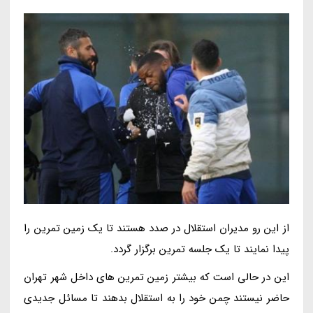
از این رو مدیران استقلال در صدد هستند تا یک زمین تمرین را
پیدا نمایند تا یک جلسه تمرین برگزار گردد.
این در حالی است که بیشتر زمین تمرین های داخل شهر تهران
حاضر نیستند چمن خود را به استقلال بدهند تا مسائل جدیدی