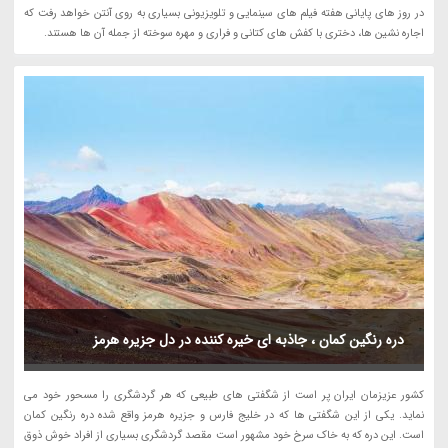
در روز های پایانی هفته فیلم های سینمایی و تلویزیونی بسیاری به روی آنتن خواهد رفت که
اجاره نشین ها، دختری با کفش های کتانی و فراری و مهره سوخته از جمله آن ها هستند.
دره رنگین کمان ، جاذبه ای خیره کننده در دل جزیره هرمز
کشور عزیزمان ایران پر است از شگفتی های طبیعی که هر گردشگری را مسحور خود می
نماید. یکی از این شگفتی ها که در خلیج فارس و جزیره هرمز واقع شده دره رنگین کمان
است. این دره که به خاک سرخ خود مشهور است مقصد گردشگری بسیاری از افراد خوش ذوق