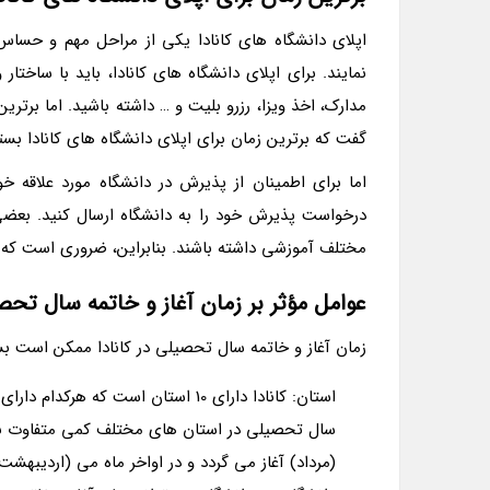
اپلای دانشگاه های کانادا یکی از مراحل مهم و حسا
نمایند. برای اپلای دانشگاه های کانادا، باید با ساختا
مدارک، اخذ ویزا، رزرو بلیت و … داشته باشید. اما برتر
گفت که برترین زمان برای اپلای دانشگاه های کانادا بس
درخواست پذیرش خود را به دانشگاه ارسال کنید. بعضی 
مختلف آموزشی داشته باشند. بنابراین، ضروری است که به
عوامل مؤثر بر زمان آغاز و خاتمه سال تحصی
زمان آغاز و خاتمه سال تحصیلی در کانادا ممکن است بست
استان: کانادا دارای 10 استان است 
سال تحصیلی در استان های مختلف کمی متفاوت باشد
(مرداد) آغاز می گردد و در اواخر ماه می (اردیبهشت