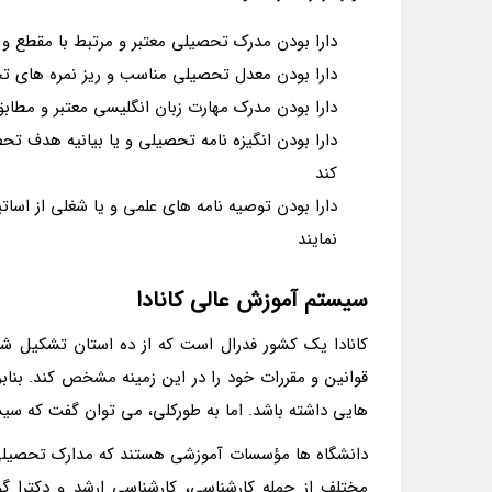
دارا بودن مدرک تحصیلی معتبر و مرتبط با مقطع و 
دارا بودن معدل تحصیلی مناسب و ریز نمره های 
دارا بودن مدرک مهارت زبان انگلیسی معتبر و مطابق
دارا بودن انگیزه نامه تحصیلی و یا بیانیه هدف تح
کند
دارا بودن توصیه نامه های علمی و یا شغلی از اساتید
نمایند
سیستم آموزش عالی کانادا
کانادا یک کشور فدرال است که از ده استان تشکیل ش
قوانین و مقررات خود را در این زمینه مشخص کند. بنا
هایی داشته باشد. اما به طورکلی، می توان گفت که سی
دانشگاه ها مؤسسات آموزشی هستند که مدارک تحصیلی 
مختلف از جمله کارشناسی، کارشناسی ارشد و دکترا گو