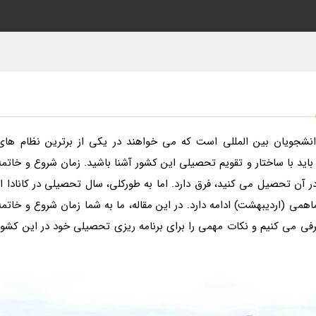
دانشجویان بین المللی است که می خواهند در یکی از برترین نظام های
باید با ساختار و تقویم تحصیلی این کشور آشنا باشید. زمان شروع و خاتمه
ر آن تحصیل می کنید، فرق دارد. اما به طورکلی، سال تحصیلی در کانادا از
اهمی (اردیبهشت) ادامه دارد. در این مقاله، ما به شما زمان شروع و خاتمه
رفی می کنیم و نکات مهمی را برای برنامه ریزی تحصیلی خود در این کشور