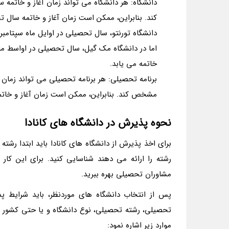
دانشگاه: هر دانشگاه می تواند زمان آغاز و خات
کند. بنابراین، ممکن است زمان آغاز و خاتمه سال 
دانشگاه تورنتو، سال تحصیلی در اوایل ماه سپتامبر 
اما در دانشگاه مک گیل، سال تحصیلی در اواسط ماه
خاتمه می یابد.
برنامه تحصیلی: هر برنامه تحصیلی می تواند زمان
مشخص کند. بنابراین، ممکن است زمان آغاز و خات
نحوه پذیرش در دانشگاه های کانادا
برای اخذ پذیرش از دانشگاه های کانادا باید ابتدا رشت
رشته را ارائه می دهند شناسایی کنید. برای این کا
مشاوران تحصیلی بهره ببرید.
پس از انتخاب دانشگاه های موردنظر، باید شرایط پ
تحصیلی، رشته تحصیلی، نوع دانشگاه و یا حتی کشور مب
موارد زیر اشاره نمود: