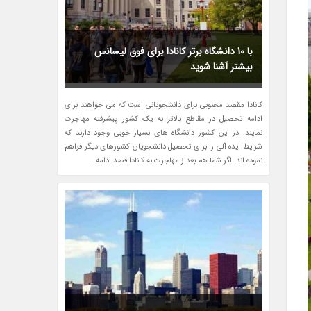
با 10 دانشگاه برتر کانادا برای فوق لیسانس
بیشتر آشنا شوید
کانادا مقصد محبوبی برای دانشجویانی است که می خواهند برای
ادامه تحصیل در مقاطع بالاتر به یک کشور پیشرفته مهاجرت
نمایند. در این کشور دانشگاه های بسیار خوبی وجود دارند که
شرایط ایده آلی را برای تحصیل دانشجویان کشورهای دیگر فراهم
نموده اند. اگر شما هم بعداز مهاجرت به کانادا قصد ادامه...