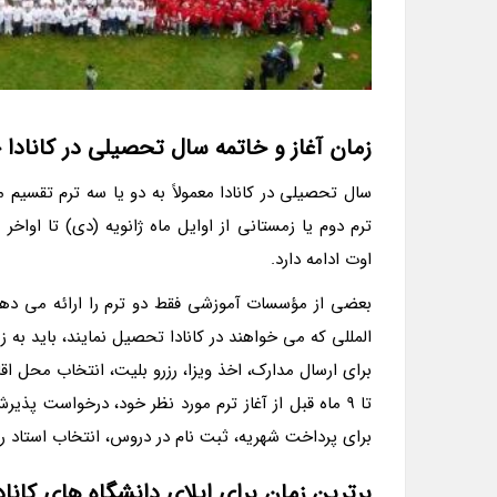
زمان آغاز و خاتمه سال تحصیلی در کانادا
سال تحصیلی در کانادا معمولاً به دو یا سه ترم تقسیم می 
ترم دوم یا زمستانی از اوایل ماه ژانویه (دی) تا اواخر 
اوت ادامه دارد.
بعضی از مؤسسات آموزشی فقط دو ترم را ارائه می دهند
المللی که می خواهند در کانادا تحصیل نمایند، باید به ز
تا 9 ماه قبل از آغاز ترم مورد نظر خود، درخواست پذی
برای پرداخت شهریه، ثبت نام در دروس، انتخاب استاد راهن
برترین زمان برای اپلای دانشگاه های کاناد