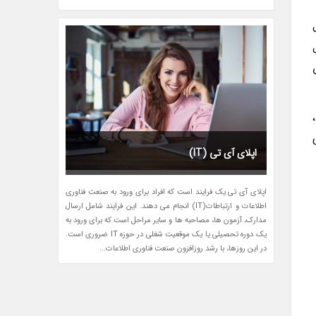
د،
اپلای آی تی (IT)
اپلای آی تی یک فرایند است که افراد برای ورود به صنعت فناوری
اطلاعات و ارتباطات(IT) انجام می دهند. این فرایند شامل ارسال
مدارک، آزمون ها، مصاحبه ها و سایر مراحل است که برای ورود به
یک دوره تحصیلی یا یک موقعیت شغلی در حوزه IT ضروری است.
در این روزها، با رشد روزافزون صنعت فناوری اطلاعات...