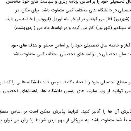
مه سال تحصیلی خود را بر اساس برنامه ریزی و سیاست های خود مشخص
تحصیلی در دانشگاه های مختلف کمی متفاوت باشد. برای مثال، در
(شهریور) آغاز می گردد و در اواخر ماه آوریل (فروردین) خاتمه می یابد،
 سپتامبر (شهریور) آغاز می گردد و در اواسط ماه می (اردیبهشت)
 آغاز و خاتمه سال تحصیلی خود را بر اساس محتوا و هدف های خود
مه سال تحصیلی در برنامه های تحصیلی مختلف کمی متفاوت باشد.
ه و مقطع تحصیلی خود را انتخاب کنید. سپس باید دانشگاه هایی را که این
ر می توانید از وب سایت های رسمی دانشگاه ها، راهنماهای تحصیلی و
ذیرش آن ها را آنالیز کنید. شرایط پذیرش ممکن است بر اساس مقطع
دأ شما متفاوت باشد. به طورکلی از مهم ترین شرایط پذیرش می توان به