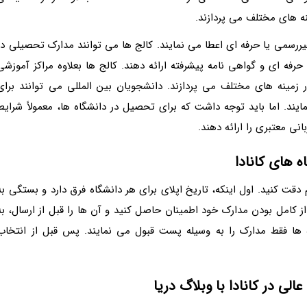
ه های مختلف می پردازند.
سمی یا حرفه ای اعطا می نمایند. کالج ها می توانند مدارک تحصیلی در
رفه ای و گواهی نامه پیشرفته ارائه دهند. کالج ها بعلاوه مراکز آموزشی
 زمینه های مختلف می پردازند. دانشجویان بین المللی می توانند برای
یند. اما باید توجه داشت که برای تحصیل در دانشگاه ها، معمولاً شرایط
ی معتبری را ارائه دهند.
ه های کانادا
م دقت کنید. اول اینکه، تاریخ اپلای برای هر دانشگاه فرق دارد و بستگی به
از کامل بودن مدارک خود اطمینان حاصل کنید و آن ها را قبل از ارسال، به
ه ها فقط مدارک را به وسیله پست قبول می نمایند. پس قبل از انتخاب
لی در کانادا با وبلاگ دریا