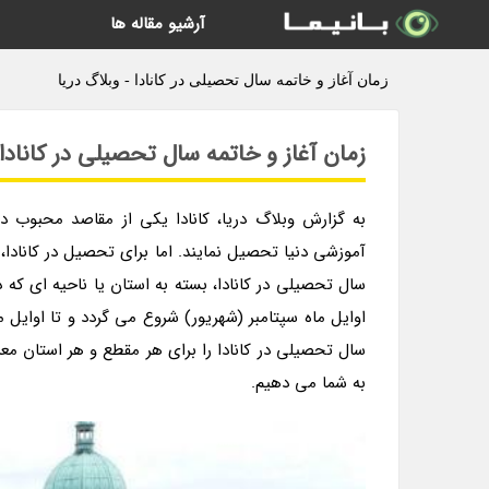
آرشیو مقاله ها
زمان آغاز و خاتمه سال تحصیلی در کانادا - وبلاگ دریا
زمان آغاز و خاتمه سال تحصیلی در کانادا
به گزارش وبلاگ دریا، کانادا یکی از مقاصد محبوب 
آموزشی دنیا تحصیل نمایند. اما برای تحصیل در کانادا، 
سال تحصیلی در کانادا، بسته به استان یا ناحیه ای که د
اوایل ماه سپتامبر (شهریور) شروع می گردد و تا اوایل م
سال تحصیلی در کانادا را برای هر مقطع و هر استان مع
به شما می دهیم.