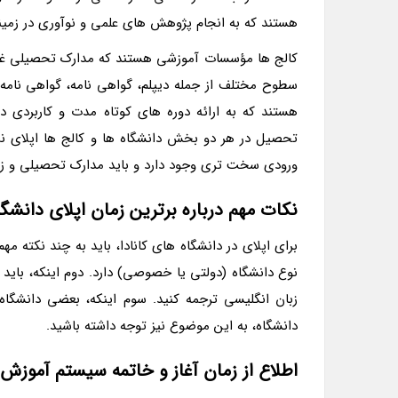
هستند که به انجام پژوهش های علمی و نوآوری در زمین
کالج ها مؤسسات آموزشی هستند که مدارک تحصیلی غیرر
سطوح مختلف از جمله دیپلم، گواهی نامه، گواهی نامه ح
هستند که به ارائه دوره های کوتاه مدت و کاربردی در
تحصیل در هر دو بخش دانشگاه ها و کالج ها اپلای نما
ورودی سخت تری وجود دارد و باید مدارک تحصیلی و زبان
نکات مهم درباره برترین زمان اپلای دانشگا
برای اپلای در دانشگاه های کانادا، باید به چند نکته مه
نوع دانشگاه (دولتی یا خصوصی) دارد. دوم اینکه، باید 
زبان انگلیسی ترجمه کنید. سوم اینکه، بعضی دانشگا
دانشگاه، به این موضوع نیز توجه داشته باشید.
اطلاع از زمان آغاز و خاتمه سیستم آموزش عا