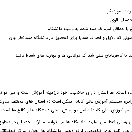
رشته موردنظر
تحصیلی قوی
 با حداقل نمره خواسته شده به وسیله دانشگاه
صیلی که دلایل و اهداف شمارا برای تحصیل در دانشگاه موردنظر بیان
 یا کارفرمایان قبلی شما که توانایی ها و مهارت های شمارا تائید
ده است. هر استان دارای حاکمیت خود درزمینه آموزش است و می تواند
براین، سیستم آموزش عالی کانادا ممکن است در استان های مختلف تفاوت
ستم آموزش عالی کانادا شامل دو بخش اصلی دانشگاه ها و کالج ها است.
رسمی اعطا می نمایند. دانشگاه ها می توانند مدارک تحصیلی در سطوح
اهی نامه های تخصصی ارائه دهند. دانشگاه ها بعلاوه مراکز تحقیقاتی