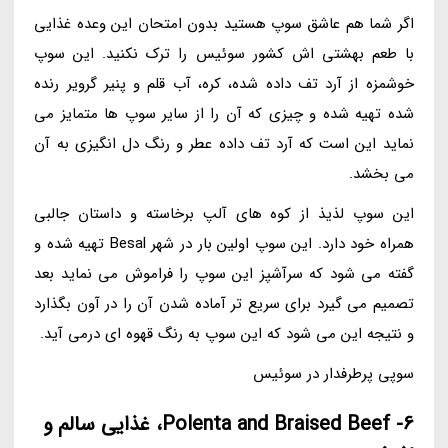
اگر شما هم عاشق سوپ هستید بدون امتحان این وعده غذایی
با طعم بهشتی اش کشور سوئیس را ترک نکنید. این سوپ
خوشمزه از آرد تف داده شده، کره، آب قلم و پنیر گرویر رنده
شده تهیه شده و چیزی که آن را از سایر سوپ ها متمایز می
نماید این است که آرد تف داده عطر و رنگ دل انگیزی به آن
می بخشد.
این سوپ لذیذ از کوه های آلپ برخاسته و داستان جالبی
همراه خود دارد. این سوپ اولین بار در شهر Besal تهیه شده و
گفته می شود که سرآشپز این سوپ را فراموش می نماید بعد
تصمیم می گیرد برای سریع تر آماده شدن آن را در آون بگذارد
و نتیجه این می شود که این سوپ به رنگ قهوه ای درمی آید.
سوپی پرطرفدار در سوئیس
6- Polenta and Braised Beef، غذایی سالم و