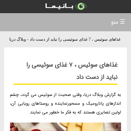
☰ منو
غذاهای سوئیس ، 7 غذای سوئیسی را نباید از دست داد - وبلاگ دریا
غذاهای سوئیس ، 7 غذای سوئیسی را
نباید از دست داد
به گزارش وبلاگ دریا، وقتی صحبت از سوئیس می گردد، چشم
اندازهای پانارومیک و مسحورنماینده و روستاهای رویایی آن،
اولین تصایری هستند که به فکر ما خطور می نمایند.