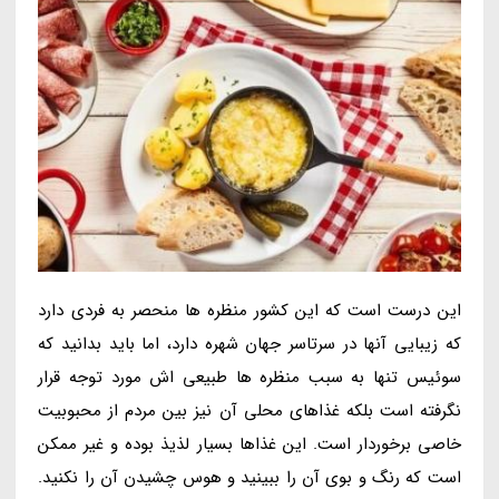
این درست است که این کشور منظره ها منحصر به فردی دارد
که زیبایی آنها در سرتاسر جهان شهره دارد، اما باید بدانید که
سوئیس تنها به سبب منظره ها طبیعی اش مورد توجه قرار
نگرفته است بلکه غذاهای محلی آن نیز بین مردم از محبوبیت
خاصی برخوردار است. این غذاها بسیار لذیذ بوده و غیر ممکن
است که رنگ و بوی آن را ببینید و هوس چشیدن آن را نکنید.