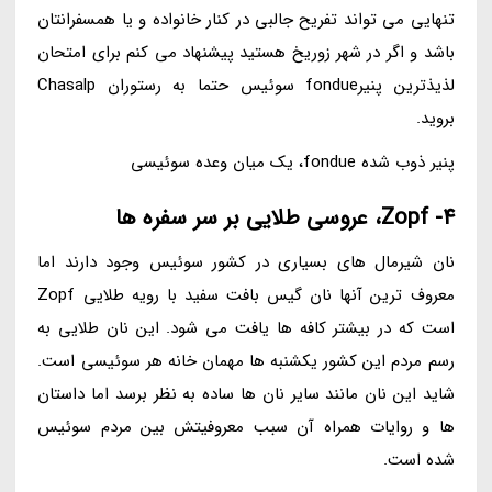
تنهایی می تواند تفریح جالبی در کنار خانواده و یا همسفرانتان
باشد و اگر در شهر زوریخ هستید پیشنهاد می کنم برای امتحان
لذیذترین پنیرfondue سوئیس حتما به رستوران Chasalp
بروید.
پنیر ذوب شده fondue، یک میان وعده سوئیسی
4- Zopf، عروسی طلایی بر سر سفره ها
نان شیرمال های بسیاری در کشور سوئیس وجود دارند اما
معروف ترین آنها نان گیس بافت سفید با رویه طلایی Zopf
است که در بیشتر کافه ها یافت می شود. این نان طلایی به
رسم مردم این کشور یکشنبه ها مهمان خانه هر سوئیسی است.
شاید این نان مانند سایر نان ها ساده به نظر برسد اما داستان
ها و روایات همراه آن سبب معروفیتش بین مردم سوئیس
شده است.