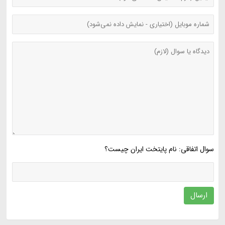
سوال اتفاقی: نام پایتخت ایران چیست؟
ارسال