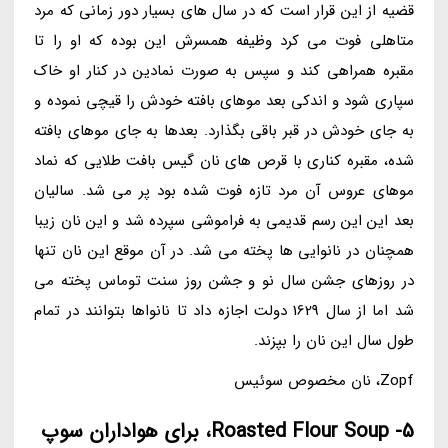
قضیه از این قرار است که در سال های بسیار دور زمانی که مرد
متاهلی فوت می کرد وظیفه همسرش این بوده که او را تا
مقبره همراهی کند و سپس به صورت نمادین در کنار او خاک
سپاری شود و اندکی بعد موهای بافته خودش را قیچی نموده و
به جای خودش در قبر باقی بگذارد. بعدها به جای موهای بافته
شده، مقبره کناری با قرص های نان گیس بافت طلایی که نماد
موهای عروس آن مرد تازه فوت شده بود پر می شد. سالیان
بعد این این رسم قدیمی به فراموشی سپرده شد و این نان زیبا
همچنان در نانوایی ها پخته می شد. در آن موقع این نان تنها
در روزهای جشن سال نو و جشن روز سنت توماس پخته می
شد اما از سال 1629 دولت اجازه داد تا نانواها بتوانند در تمام
طول سال این نان را بپزند.
Zopf، نان مخصوص سوئیس
5- Roasted Flour Soup، برای هواداران سوپ