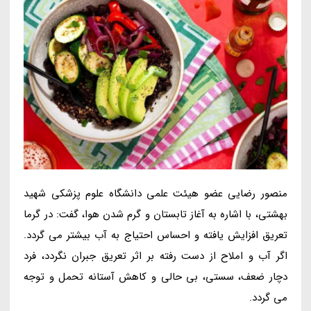
منصور رضایی عضو هیئت علمی دانشگاه علوم پزشکی شهید
بهشتی، با اشاره به آغاز تابستان و گرم شدن هوا، گفت: در گرما
تعریق افزایش یافته و احساس احتیاج به آب بیشتر می گردد.
اگر آب و املاح از دست رفته بر اثر تعریق جبران نگردد، فرد
دچار ضعف، سستی، بی حالی و کاهش آستانه تحمل و توجه
می گردد.