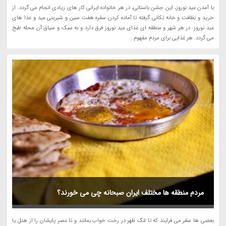
با آمدن عید نوروز، این جشن باستانی، در هر خانواده ایرانی کار های زیادی انجام می گردد. از
خرید و نظافت و خانه تکانی گرفته تا آماده کردن سفره هفت سین و شیرینی عید و غذا های
عید نوروز. در هر شهر و منطقه ای غذای عید نوروز فرق دارد و به سبک و سیاق آن محله طبخ
می گردد. هر غذایی برای مردم مفهوم...
مردم منطقه ها مختلف ایران صبحانه چی می خورند؟
بعضی ها سفر می فرایند که تا لنگ ظهر در رخت خواب بمانند و تا عصر پایشان را از هتل یا