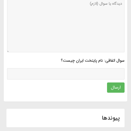
سوال اتفاقی: نام پایتخت ایران چیست؟
ارسال
پیوندها