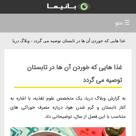
☰ منو
غذا هایی که خوردن آن ها در تابستان توصیه می گردد - وبلاگ دریا
غذا هایی که خوردن آن ها در تابستان
توصیه می گردد
به گزارش وبلاگ دریا، یک متخصص علوم تغذیه، با اشاره به
آغاز تابستان و گرم شدن هوا، درباره مصرف خوراکی های
متناسب با این فصل از سال، توضیحاتی داد.