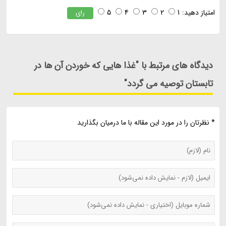
امتیاز دهید:
1
2
3
4
5
رای
دیدگاه های مرتبط با "غذا هایی که خوردن آن ها در
تابستان توصیه می گردد"
* نظرتان را در مورد این مقاله با ما درمیان بگذارید