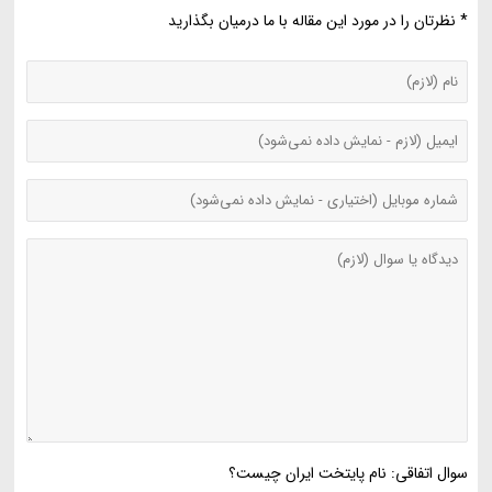
* نظرتان را در مورد این مقاله با ما درمیان بگذارید
سوال اتفاقی: نام پایتخت ایران چیست؟