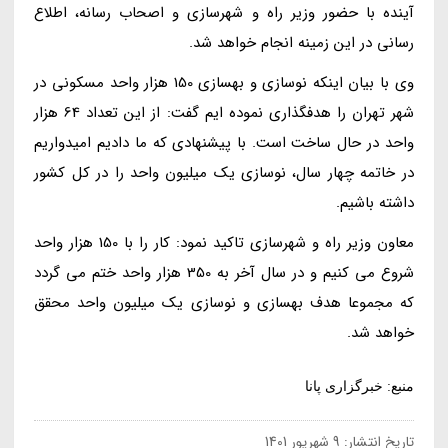
آینده با حضور وزیر راه و شهرسازی و اصحاب رسانه، اطلاع
رسانی در این زمینه انجام خواهد شد.
وی با بیان اینکه نوسازی و بهسازی 150 هزار واحد مسکونی در
شهر تهران را هدفگذاری نموده ایم گفت: از این تعداد 64 هزار
واحد در حال ساخت است. با پیشنهادی که ما دادیم امیدواریم
در خاتمه چهار سال، نوسازی یک میلیون واحد را در کل کشور
داشته باشیم.
معاون وزیر راه و شهرسازی تاکید نمود: کار را با 150 هزار واحد
شروع می کنیم و در سال آخر به 350 هزار واحد ختم می گردد
که مجموعا هدف بهسازی و نوسازی یک میلیون واحد محقق
خواهد شد.
منبع: خبرگزاری پانا
تاریخ انتشار:
9 شهریور 1401