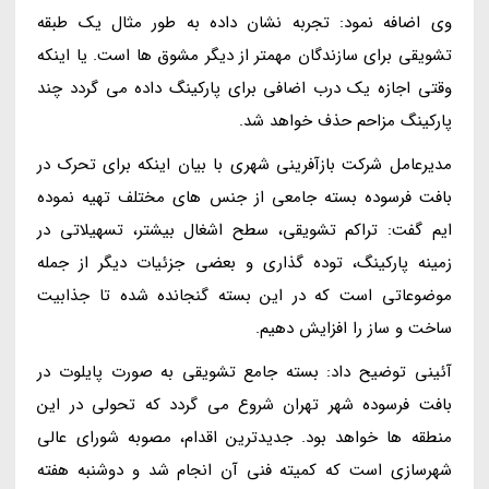
وی اضافه نمود: تجربه نشان داده به طور مثال یک طبقه
تشویقی برای سازندگان مهمتر از دیگر مشوق ها است. یا اینکه
وقتی اجازه یک درب اضافی برای پارکینگ داده می گردد چند
پارکینگ مزاحم حذف خواهد شد.
مدیرعامل شرکت بازآفرینی شهری با بیان اینکه برای تحرک در
بافت فرسوده بسته جامعی از جنس های مختلف تهیه نموده
ایم گفت: تراکم تشویقی، سطح اشغال بیشتر، تسهیلاتی در
زمینه پارکینگ، توده گذاری و بعضی جزئیات دیگر از جمله
موضوعاتی است که در این بسته گنجانده شده تا جذابیت
ساخت و ساز را افزایش دهیم.
آئینی توضیح داد: بسته جامع تشویقی به صورت پایلوت در
بافت فرسوده شهر تهران شروع می گردد که تحولی در این
منطقه ها خواهد بود. جدیدترین اقدام، مصوبه شورای عالی
شهرسازی است که کمیته فنی آن انجام شد و دوشنبه هفته