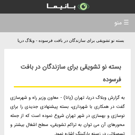
☰ منو
بسته نو تشویقی برای سازندگان در بافت فرسوده - وبلاگ دریا
بسته نو تشویقی برای سازندگان در بافت
فرسوده
به گزارش وبلاگ دریا، تهران (پانا) - معاون وزیر راه و شهرسازی
گفت در همکاری با شهرداری، بسته پیشنهادی جدیدی را برای
نوسازی و بهسازی در شهر تهران شروع نموده است که از جمله
محورهای آن می توان به تراکم تشویقی، سطح اشغال بیشتر و
تسهیلاتی در زمینه پارکینگ اشاره نمود.