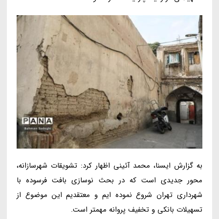
به گزارش ایسنا، محمد آئینی اظهار کرد: تشویقات شهرسازانه،
محور جدیدی است که در بحث نوسازی بافت فرسوده با
شهرداری تهران شروع نموده ایم و معتقدیم این موضوع از
تسهیلات بانکی و تخفیف پروانه مهمتر است.