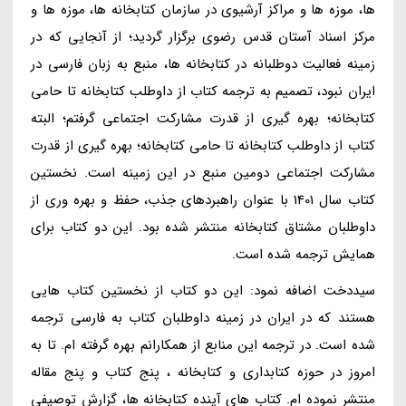
ها، موزه ها و مراکز آرشیوی در سازمان کتابخانه ها، موزه ها و
مرکز اسناد آستان قدس رضوی برگزار گردید؛ از آنجایی که در
زمینه فعالیت دوطلبانه در کتابخانه ها، منبع به زبان فارسی در
ایران نبود، تصمیم به ترجمه کتاب از داوطلب کتابخانه تا حامی
کتابخانه؛ بهره گیری از قدرت مشارکت اجتماعی گرفتم؛ البته
کتاب از داوطلب کتابخانه تا حامی کتابخانه؛ بهره گیری از قدرت
مشارکت اجتماعی دومین منبع در این زمینه است. نخستین
کتاب سال 1401 با عنوان راهبردهای جذب، حفظ و بهره وری از
داوطلبان مشتاق کتابخانه منتشر شده بود. این دو کتاب برای
همایش ترجمه شده است.
سیددخت اضافه نمود: این دو کتاب از نخستین کتاب هایی
هستند که در ایران در زمینه داوطلبان کتاب به فارسی ترجمه
شده است. در ترجمه این منابع از همکارانم بهره گرفته ام. تا به
امروز در حوزه کتابداری و کتابخانه ، پنج کتاب و پنج مقاله
منتشر نموده ام. کتاب های آینده کتابخانه ها، گزارش توصیفی