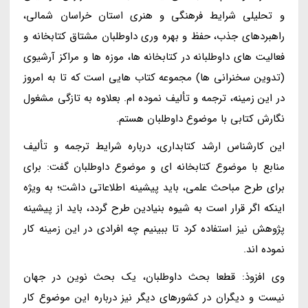
و تحلیلی شرایط فرهنگی و هنری استان خراسان شمالی،
راهبردهای جذب، حفظ و بهره وری داوطلبان مشتاق کتابخانه و
فعالیت های داوطلبانه در کتابخانه ها، موزه ها و مراکز آرشیوی
(تدوین سخنرانی ها) مجموعه کتاب هایی است که تا به امروز
در این زمینه، ترجمه و تألیف نموده ام. بعلاوه به تازگی مشغول
نگارش کتابی با موضوع داوطلبان هستم.
این کارشناس ارشد کتابداری، درباره شرایط ترجمه و تألیف
منابع با موضوع کتابخانه ای و موضوع داوطلبان گفت: برای
برای طرح مباحث علمی، باید پیشینه اطلاعاتی داشت؛ به ویژه
اینکه اگر قرار است به شیوه بنیادین طرح گردد، باید از پیشینه
پژوهش نیز استفاده کرد تا ببینیم چه افرادی در این زمینه کار
نموده اند.
وی افزوذ: قطعا بحث داوطلبان، یک بحث نوین در جهان
نیست و دیگران در کشورهای دیگر نیز درباره این موضوع کار