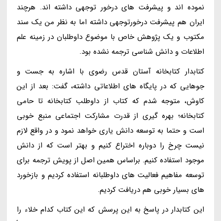
نموده اند و پیشرفت های درخور توجهی داشته اند. هرچند
ایران هم پیشرفت درخورتوجهی داشته اما به نظر من یک سند
مکتوب و یک پژوهش خاص با موضوع داوطلبان در زمینه علم
اطلاعات و دانش شناسی ترجمه نشده بود.
کتابدار کتابخانه آستان قدس رضوی با اشاره به جست و
جوهایی که در پایگاه های اطلاعاتی داشته، گفت: بعد از این
کاوش، متوجه شدم که کتاب از داوطلب کتابخانه تا حامی
کتابخانه؛ بهره گیری از قدرت مشارکت اجتماعی منبع خوبی
است و حتما به توسعه دانش یاری خواهد نمود و در واقع لازم
نیست چرخ را دوباره اختراع کنیم و بهتر است که از دانش
موجود استفاده کنیم. براساس همین اصل از پویش ترجمه برای
توسعه مفاهیم فعالیت های داوطلبانه استفاده کردیم و بازخورد
های بسیار خوبی هم دریافت کردیم.
این کتابدار در پاسخ به این پرسش که این کتاب کدام خلاء را