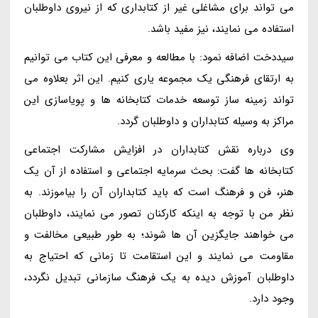
می تواند برای مشاغلی غیر از کتابداری که از نیروی داوطلبان
استفاده می نمایند، نیز مفید باشد.
سیددخت اضافه نمود: با مطالعه و معرفی این کتاب می توانیم
به ارتقای فرهنگی یک مجموعه یاری کنیم. این اثر بعلاوه می
تواند زمینه ساز توسعه خدمات کتابخانه ها و پویاسازی این
مراکز به وسیله کتابداران و داوطلبان گردد.
وی درباره نقش کتابداران در افزایش مشارکت اجتماعی
کتابخانه ها گفت: بحث سرمایه اجتماعی و استفاده از آن یک
هنر، فن و فرهنگ است که باید کتابداران آن را بیاموزند. به
نظر من با توجه به اینکه کارکنان تصور می نمایند، داوطلبان
می خواهند جایگزین آن ها شوند؛ به طور طبیعی مخالفت و
مقاومت می نمایند و این استقامت تا زمانی که احتیاج به
داوطلبان آموزش دیده به یک فرهنگ سازمانی تبدیل نگردد،
وجود دارد.