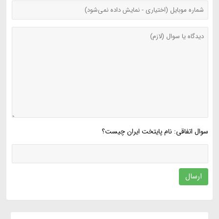
سوال اتفاقی: نام پایتخت ایران چیست؟
ارسال