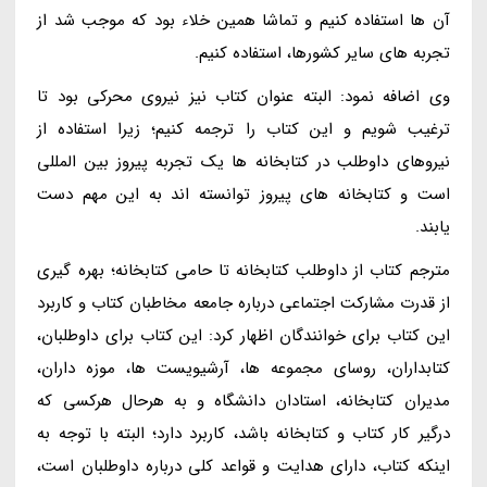
آن ها استفاده کنیم و تماشا همین خلاء بود که موجب شد از
تجربه های سایر کشورها، استفاده کنیم.
وی اضافه نمود: البته عنوان کتاب نیز نیروی محرکی بود تا
ترغیب شویم و این کتاب را ترجمه کنیم؛ زیرا استفاده از
نیروهای داوطلب در کتابخانه ها یک تجربه پیروز بین المللی
است و کتابخانه های پیروز توانسته اند به این مهم دست
یابند.
مترجم کتاب از داوطلب کتابخانه تا حامی کتابخانه؛ بهره گیری
از قدرت مشارکت اجتماعی درباره جامعه مخاطبان کتاب و کاربرد
این کتاب برای خوانندگان اظهار کرد: این کتاب برای داوطلبان،
کتابداران، روسای مجموعه ها، آرشیویست ها، موزه داران،
مدیران کتابخانه، استادان دانشگاه و به هرحال هرکسی که
درگیر کار کتاب و کتابخانه باشد، کاربرد دارد؛ البته با توجه به
اینکه کتاب، دارای هدایت و قواعد کلی درباره داوطلبان است،