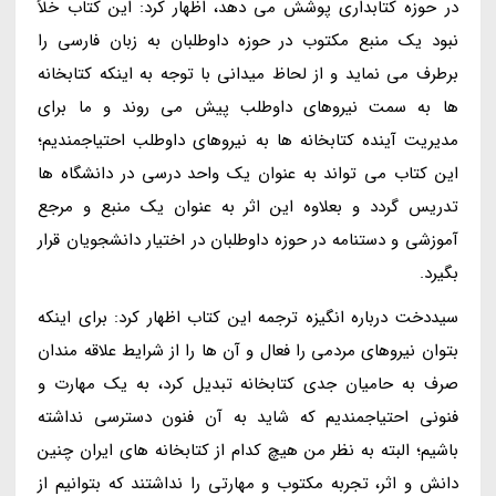
در حوزه کتابداری پوشش می دهد، اظهار کرد: این کتاب خلأ
نبود یک منبع مکتوب در حوزه داوطلبان به زبان فارسی را
برطرف می نماید و از لحاظ میدانی با توجه به اینکه کتابخانه
ها به سمت نیروهای داوطلب پیش می روند و ما برای
مدیریت آینده کتابخانه ها به نیروهای داوطلب احتیاجمندیم؛
این کتاب می تواند به عنوان یک واحد درسی در دانشگاه ها
تدریس گردد و بعلاوه این اثر به عنوان یک منبع و مرجع
آموزشی و دستنامه در حوزه داوطلبان در اختیار دانشجویان قرار
بگیرد.
سیددخت درباره انگیزه ترجمه این کتاب اظهار کرد: برای اینکه
بتوان نیروهای مردمی را فعال و آن ها را از شرایط علاقه مندان
صرف به حامیان جدی کتابخانه تبدیل کرد، به یک مهارت و
فنونی احتیاجمندیم که شاید به آن فنون دسترسی نداشته
باشیم؛ البته به نظر من هیچ کدام از کتابخانه های ایران چنین
دانش و اثر، تجربه مکتوب و مهارتی را نداشتند که بتوانیم از