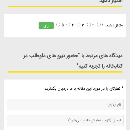
امتیاز دهید
امتیاز دهید:
1
2
3
4
5
رای
دیدگاه های مرتبط با "حضور نیرو های داوطلب در
کتابخانه را تجربه کنیم"
* نظرتان را در مورد این مقاله با ما درمیان بگذارید