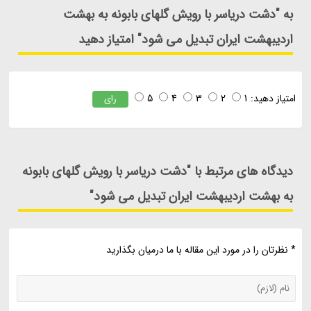
به "دشت دریاسر با رویش گلهای بابونه به بهشت
اردیبهشت ایران تبدیل می شود" امتیاز دهید
امتیاز دهید:
1
2
3
4
5
رای
دیدگاه های مرتبط با "دشت دریاسر با رویش گلهای بابونه
به بهشت اردیبهشت ایران تبدیل می شود"
* نظرتان را در مورد این مقاله با ما درمیان بگذارید