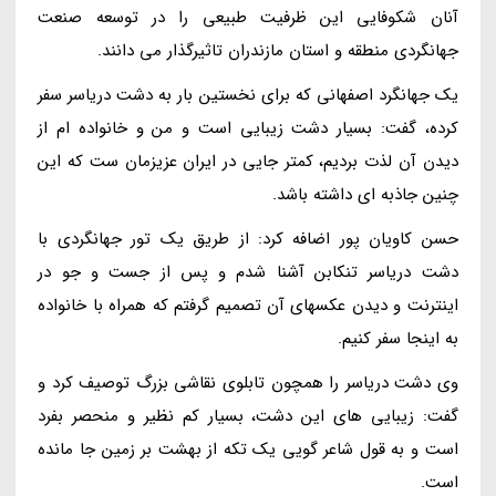
آنان شکوفایی این ظرفیت طبیعی را در توسعه صنعت
جهانگردی منطقه و استان مازندران تاثیرگذار می دانند.
یک جهانگرد اصفهانی که برای نخستین بار به دشت دریاسر سفر
کرده، گفت: بسیار دشت زیبایی است و من و خانواده ام از
دیدن آن لذت بردیم، کمتر جایی در ایران عزیزمان ست که این
چنین جاذبه ای داشته باشد.
حسن کاویان پور اضافه کرد: از طریق یک تور جهانگردی با
دشت دریاسر تنکابن آشنا شدم و پس از جست و جو در
اینترنت و دیدن عکسهای آن تصمیم گرفتم که همراه با خانواده
به اینجا سفر کنیم.
وی دشت دریاسر را همچون تابلوی نقاشی بزرگ توصیف کرد و
گفت: زیبایی های این دشت، بسیار کم نظیر و منحصر بفرد
است و به قول شاعر گویی یک تکه از بهشت بر زمین جا مانده
است.