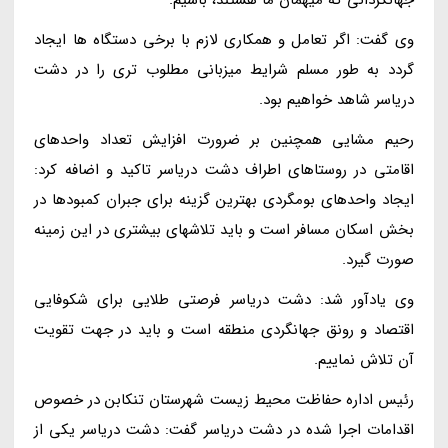
وی گفت: اگر تعامل و همکاری لازم با برخی دستگاه ها ایجاد
گردد به طور مسلم شرایط میزبانی مطلوب تری را در دشت
دریاسر شاهد خواهیم بود.
رحیم مشایی همچنین بر ضرورت افزایش تعداد واحدهای
اقامتی در روستاهای اطراف دشت دریاسر تاکید و اضافه کرد:
ایجاد واحدهای بومگردی بهترین گزینه برای جبران کمبودها در
بخش اسکان مسافر است و باید تلاشهای بیشتری در این زمینه
صورت گیرد.
وی یادآور شد: دشت دریاسر فرصتی طلایی برای شکوفایی
اقتصاد و رونق جهانگردی منطقه است و باید در جهت تقویت
آن تلاش نماییم.
رئیس اداره حفاظت محیط زیست شهرستان تنکابن در خصوص
اقدامات اجرا شده در دشت دریاسر گفت: دشت دریاسر یکی از