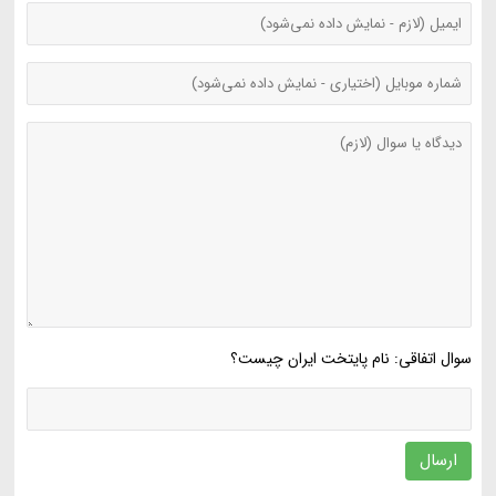
سوال اتفاقی: نام پایتخت ایران چیست؟
ارسال