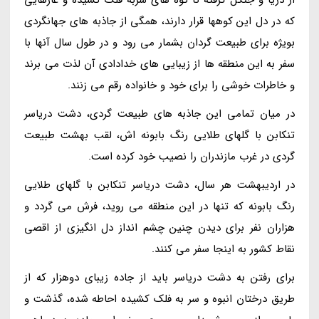
که در دل این کوهها قرار دارند، همگی از جاذبه های جهانگردی
بویژه برای طبیعت گردان بشمار می رود و در طول سال آنها با
سفر به این منطقه ها از زیبایی های خدادادی آن لذت می برند
و خاطرات خوشی را برای خود و خانواده رقم می زنند.
در میان تمامی این جاذبه های طبیعت گردی، دشت دریاسر
تنکابن با گلهای طلایی رنگ بابونه اش، لقب بهشت طبیعت
گردی در غرب مازندران را نصیب خود کرده است.
در اردیبهشت هر سال، دشت دریاسر تنکابن با گلهای طلایی
رنگ بابونه که تنها در این منطقه می روید، فرش می گردد و
هزاران نفر برای دیدن چنین چشم انداز دل انگیزی از اقصی
نقاط کشور به اینجا سفر می کنند.
برای رفتن به دشت دریاسر باید از جاده زیبای دوهزار که از
طریق درختان انبوه و سر به فلک کشیده احاطه شده، گذشت و