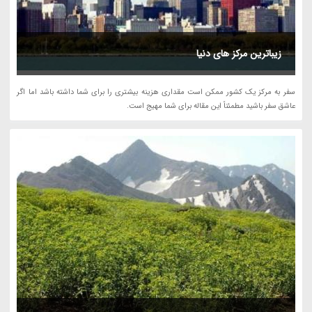
زیباترین مرکز های دنیا
سفر به مرکز یک کشور ممکن است مقداری هزینه بیشتری را برای شما داشته باشد اما اگر
عاشق سفر باشید مطمئناً این مقاله برای شما مهیج است.