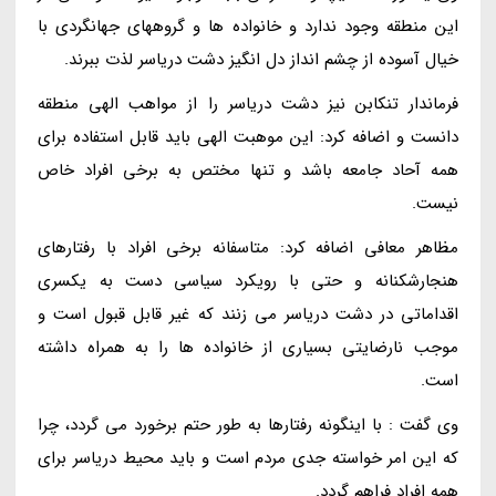
این منطقه وجود ندارد و خانواده ها و گروههای جهانگردی با
خیال آسوده از چشم انداز دل انگیز دشت دریاسر لذت ببرند.
فرماندار تنکابن نیز دشت دریاسر را از مواهب الهی منطقه
دانست و اضافه کرد: این موهبت الهی باید قابل استفاده برای
همه آحاد جامعه باشد و تنها مختص به برخی افراد خاص
نیست.
مظاهر معافی اضافه کرد: متاسفانه برخی افراد با رفتارهای
هنجارشکنانه و حتی با رویکرد سیاسی دست به یکسری
اقداماتی در دشت دریاسر می زنند که غیر قابل قبول است و
موجب نارضایتی بسیاری از خانواده ها را به همراه داشته
است.
وی گفت : با اینگونه رفتارها به طور حتم برخورد می گردد، چرا
که این امر خواسته جدی مردم است و باید محیط دریاسر برای
همه افراد فراهم گردد.