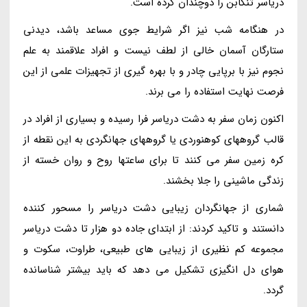
دریاسر تنکابن را دوچندان کرده است.
در هنگامه شب نیز اگر شرایط جوی مساعد باشد، دیدنی
ستارگان آسمان خالی از لطف نیست و افراد علاقمند به علم
نجوم نیز با برپایی چادر و با بهره گیری از تجهیزات علمی از این
فرصت نهایت استفاده را می برند.
اکنون زمان سفر به دشت دریاسر فرا رسیده و بسیاری از افراد در
قالب گروههای کوهنوردی یا گروههای جهانگردی به این نقطه از
کره زمین سفر می کنند تا برای ساعتها روح و روان خسته از
زندگی ماشینی را جلا بخشند.
شماری از جهانگردان زیبایی دشت دریاسر را مسحور کننده
دانستند و تاکید کردند: از ابتدای جاده دو هزار تا دشت دریاسر
مجموعه کم نظیری از زیبایی های طبیعی، طراوت، سکوت و
هوای دل انگیزی تشکیل می دهد که باید بیشتر شناسانده
گردد.