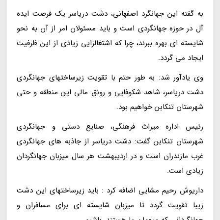
به گفته این جهانگرد اصفهانی، دشت دریاسر یک فرصت ایده
آل در حوزه جهانگردی است و باید مسئولان امر از آن به نحو
شایسته ای بهره ببرند، چرا که اشتغالزایی زیادی از این ظرفیت
ایجاد می گردد.
وی یادآور شد: به طور حتم با تقویت زیرساختهای جهانگردی
دشت دریاسر، شاهد شکوفایی و رونق مالی این منطقه و حتی
شهرستان تنکابن خواهیم بود.
رئیس اداره میراث فرهنگی، صنایع دستی و جهانگردی
شهرستان تنکابن گفت: دشت دریاسر از جاذبه های جهانگردی
غرب مازندران است و در اردیبهشت هر سال میزبان جهانگردان
زیادی است.
داریوش رحیم مشایی اضافه کرد : باید زیرساختهای این دشت
زیبا تقویت گردد تا میزبان شایسته ای برای مسافران و
جهانگردانی که میهمان ما هستند، باشیم.