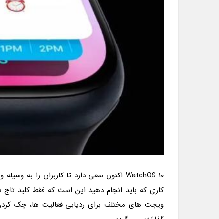
WatchOS 10 اکنون سعی دارد تا کاربران را به
ویجت های مختلف برای ردیابی فعالیت ها، چک کردن 