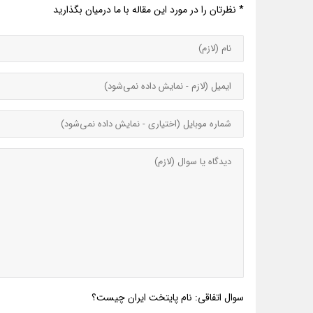
* نظرتان را در مورد این مقاله با ما درمیان بگذارید
سوال اتفاقی: نام پایتخت ایران چیست؟