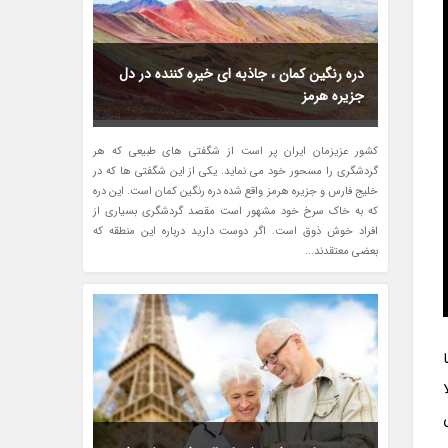
دره رنگین کمان ، جاذبه ای خیره کننده در دل
جزیره هرمز
کشور عزیزمان ایران پر است از شگفتی های طبیعی که هر
گردشگری را مسحور خود می نماید. یکی از این شگفتی ها که در
خلیج فارس و جزیره هرمز واقع شده دره رنگین کمان است. این دره
که به خاک سرخ خود مشهور است مقصد گردشگری بسیاری از
افراد خوش ذوق است. اگر دوست دارید درباره این منطقه که
بعضی معتقدند...
ا